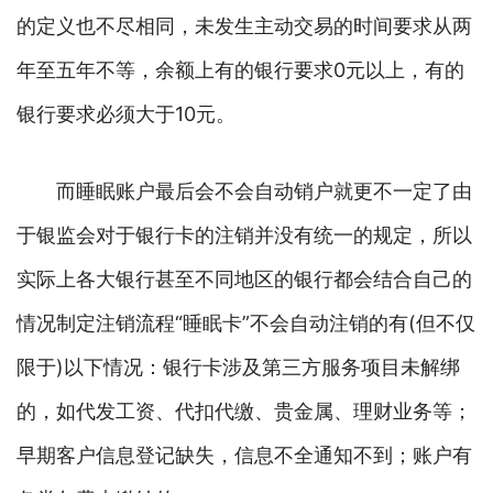
的定义也不尽相同，未发生主动交易的时间要求从两
年至五年不等，余额上有的银行要求0元以上，有的
银行要求必须大于10元。
而睡眠账户最后会不会自动销户就更不一定了由
于银监会对于银行卡的注销并没有统一的规定，所以
实际上各大银行甚至不同地区的银行都会结合自己的
情况制定注销流程“睡眠卡”不会自动注销的有(但不仅
限于)以下情况：银行卡涉及第三方服务项目未解绑
的，如代发工资、代扣代缴、贵金属、理财业务等；
早期客户信息登记缺失，信息不全通知不到；账户有