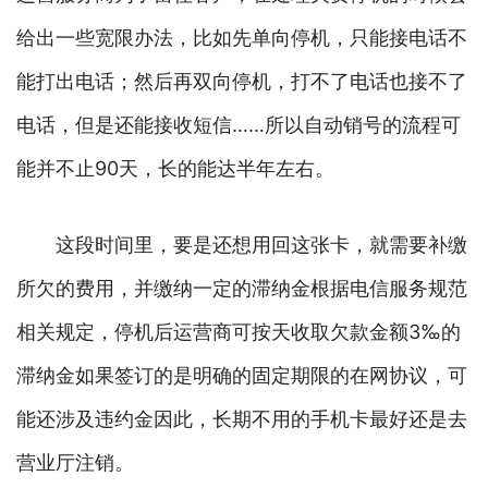
给出一些宽限办法，比如先单向停机，只能接电话不
能打出电话；然后再双向停机，打不了电话也接不了
电话，但是还能接收短信……所以自动销号的流程可
能并不止90天，长的能达半年左右。
这段时间里，要是还想用回这张卡，就需要补缴
所欠的费用，并缴纳一定的滞纳金根据电信服务规范
相关规定，停机后运营商可按天收取欠款金额3‰的
滞纳金如果签订的是明确的固定期限的在网协议，可
能还涉及违约金因此，长期不用的手机卡最好还是去
营业厅注销。