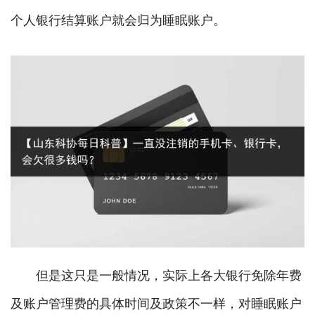
个人银行结算账户就会归为睡眠账户。
但是这只是一般情况，实际上各大银行免除年费
及账户管理费的具体时间及政策不一样，对睡眠账户