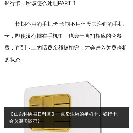
银行卡，应该怎么处理PART 1
长期不用的手机卡 长期不用但没去注销的手机
卡，即使没有插在手机里，也会一直扣相应的套餐
费，直到卡上的话费余额被扣完，才会进入欠费停机
的状态。