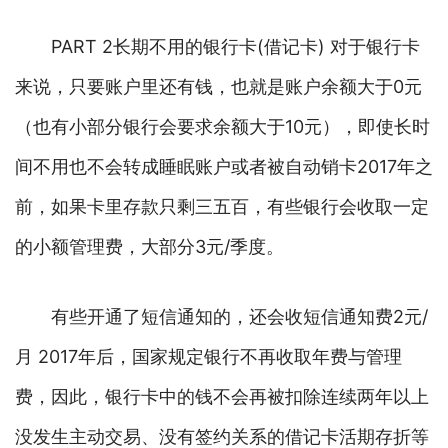
PART 2长期不用的银行卡(借记卡) 对于银行卡
来说，只要账户里还有钱，也就是账户余额大于0元
（也有小部分银行会要求余额大于10元），即使长时
间不用也不会转成睡眠账户或者被自动销卡2017年之
前，如果卡里存款只剩三五百，有些银行会收取一定
的小额管理费，大部分3元/季度。
有些开通了短信通知的，还会收短信通知费2元/
月 2017年后，国家规定银行不再收取年费与管理
费，因此，银行卡中的钱不会再被扣除连续两年以上
没发生主动交易、没有签约关系的借记卡活期存折等