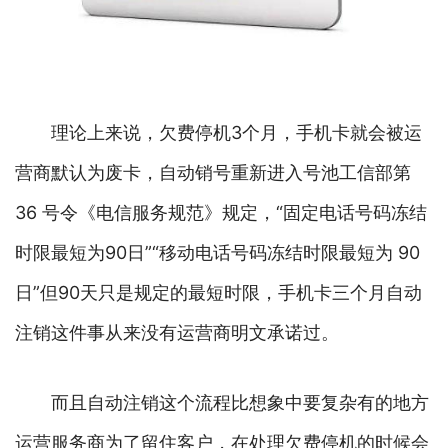
理论上来说，欠费停机3个月，手机卡就会被运
营商默认为废卡，自动销号重新进入号池工信部第 
36 号令《电信服务规范》规定，“固定电话号码冻结
时限最短为90日”“移动电话号码冻结时限最短为 90
日”但90天只是规定的最短时限，手机卡三个月自动
注销这件事从来没有运营商明文承诺过。
而且自动注销这个流程比想象中要复杂有的地方
运营服务商为了留住客户，在处理欠费停机的时候会