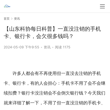
首页
资讯
【山东科协每日科普】一直没注销的手机
卡、银行卡，会欠很多钱吗？
2024-05-09 下午9:55
•
资讯
•
阅读 1175
许多人都会有不再使用但一直没去注销的手机
卡、银行卡，有的人会担心：手机卡不用了会不会继
续扣费？银行卡没注销会不会倒欠银行钱？今天我们
就来详细了解一下，不用了但一直没注销的手机卡、