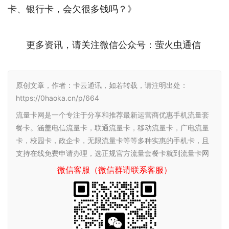
卡、银行卡，会欠很多钱吗？》
更多资讯，请关注微信公众号：萤火虫通信
原创文章，作者：卡云通讯，如若转载，请注明出处：
https://0haoka.cn/p/664
流量卡网是一个专注于分享和推荐最新运营商优惠手机流量套
餐卡。涵盖电信流量卡，联通流量卡，移动流量卡，广电流量
卡，校园卡，政企卡，无限流量卡等等多种实惠的手机卡，且
支持在线免费申请办理，选正规官方流量套餐卡就到流量卡网
微信客服（微信群请联系客服）