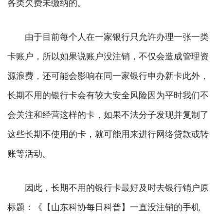
各类欠费未缴纳的。
由于目前每个人在一家银行只允许办理一张一类
卡账户，所以如果说账户没注销，不仅会造成管理资
源浪费，还可能会影响在同一家银行申办新卡此外，
长期不用的银行卡会有较大安全风险因为平时我们不
会关注和经营这样的卡，如果不法分子发现并复制了
这些长期不使用的卡，就可能用来进行网络贷款或转
账等活动。
因此，长期不用的银行卡最好及时去银行销户原
标题：《【山东科协每日科普】一直没注销的手机